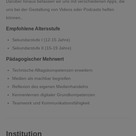
Darüber hinaus befassen wir uns mit verschiedenen Apps, die
uns bei der Gestaltung von Videos oder Podcasts helfen
können,.
Empfohlene Altersstufe
Sekundarstufe I (12-15 Jahre)
Sekundarstufe II (15-19 Jahre)
Pädagogischer Mehrwert
Technische Alltagskompetenzen erweitern
Medien als machbar begreifen
Reflexion des eigenen Medienhandelns
Kennenlernen digitaler Grundkompetenzen
Teamwork und Kommunikationsfähigkeit
Institution