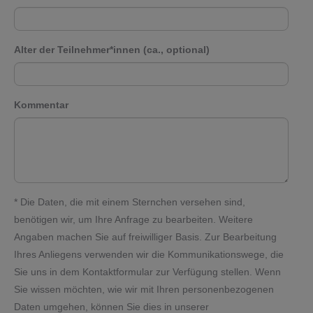
Alter der Teilnehmer*innen (ca., optional)
Kommentar
* Die Daten, die mit einem Sternchen versehen sind,
benötigen wir, um Ihre Anfrage zu bearbeiten. Weitere
Angaben machen Sie auf freiwilliger Basis. Zur Bearbeitung
Ihres Anliegens verwenden wir die Kommunikationswege, die
Sie uns in dem Kontaktformular zur Verfügung stellen. Wenn
Sie wissen möchten, wie wir mit Ihren personenbezogenen
Daten umgehen, können Sie dies in unserer