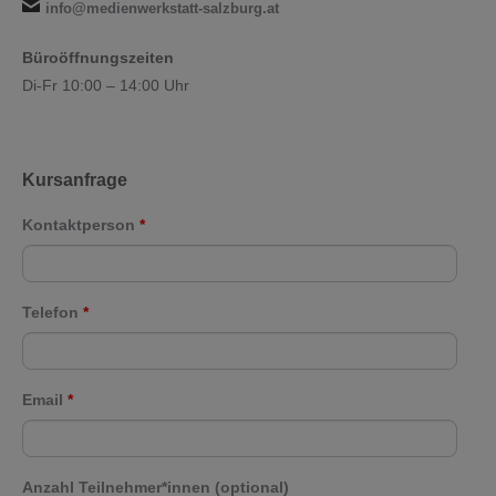
info@medienwerkstatt-salzburg.at
Büroöffnungszeiten
Di-Fr 10:00 – 14:00 Uhr
Kursanfrage
Kontaktperson
*
Telefon
*
Email
*
Anzahl Teilnehmer*innen (optional)